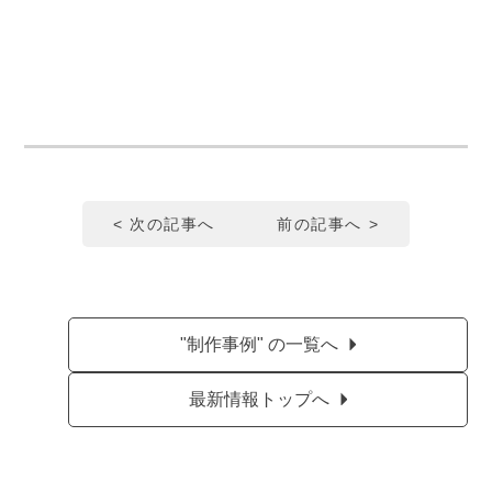
< 次の記事へ
前の記事へ >
"制作事例" の一覧へ
最新情報トップへ