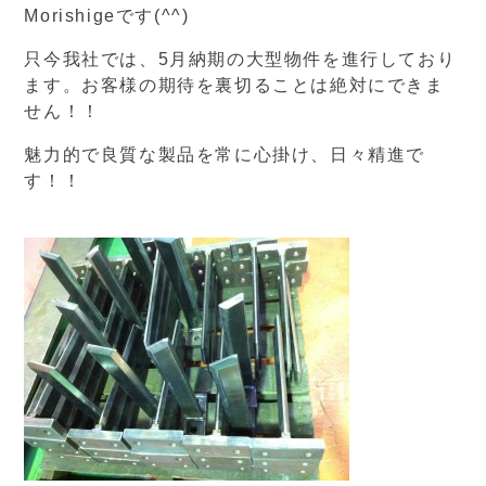
Morishigeです(^^)
只今我社では、5月納期の大型物件を進行しており
ます。お客様の期待を裏切ることは絶対にできま
せん！！
魅力的で良質な製品を常に心掛け、日々精進で
す！！