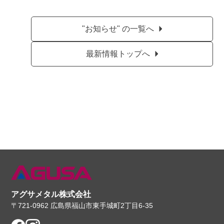
"お知らせ" の一覧へ
最新情報トップへ
アグサメタル株式会社
〒721-0962 広島県福山市東手城町2丁目6-35