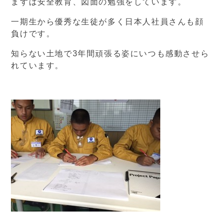
まずは安全教育、図面の勉強をしています。
一期生から優秀な生徒が多く日本人社員さんも顔
負けです。
知らない土地で3年間頑張る姿にいつも感動させら
れています。