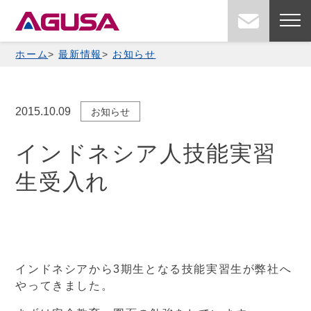
Skip
お問い
to
content
ホーム
最新情報
お知らせ
2015.10.09
お知らせ
インドネシア人技能実習
生受入れ
インドネシアから3期生となる技能実習生が弊社へ
やってきました。