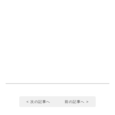
< 次の記事へ
前の記事へ >