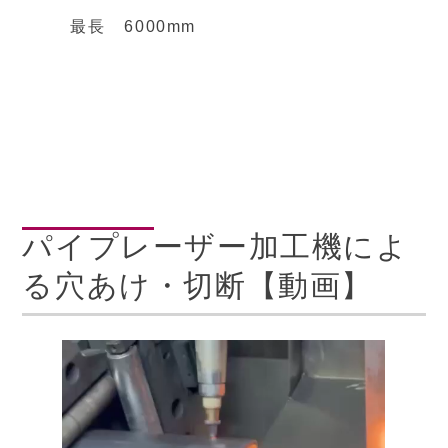
最長
6000mm
パイプレーザー加工機によ
る穴あけ・切断【動画】