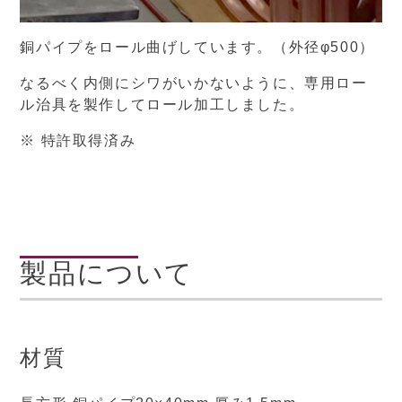
銅パイプをロール曲げしています。（外径φ500）
なるべく内側にシワがいかないように、専用ロー
ル治具を製作してロール加工しました。
※ 特許取得済み
製品について
材質