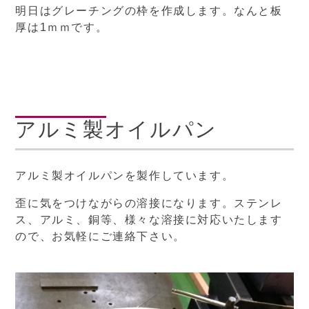
明日はグレーチングの枠を作成します。なんと板
厚は1ｍｍです。
アルミ製オイルパン
アルミ製オイルパンを製作しています。
歪に気をつけながらの溶接になります。ステンレ
ス、アルミ、銅等、様々な溶接に対応いたします
ので、お気軽にご連絡下さい。