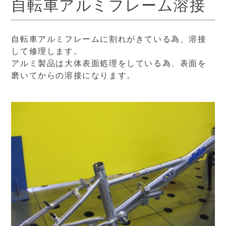
自転車アルミフレーム溶接
自転車アルミフレームに割れがきている為、溶接
して修理します。
アルミ製品は大体表面処理をしている為、表面を
磨いてからの溶接になります。