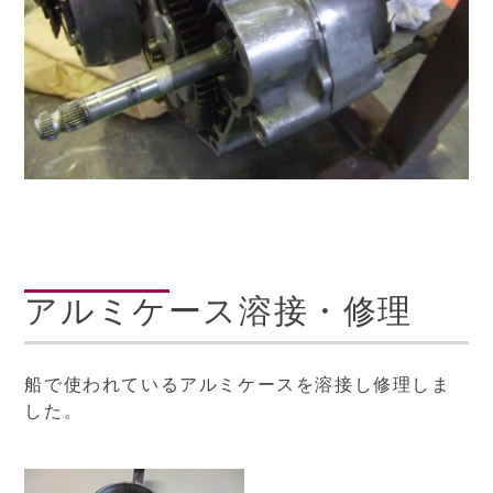
アルミケース溶接・修理
船で使われているアルミケースを溶接し修理しま
した。