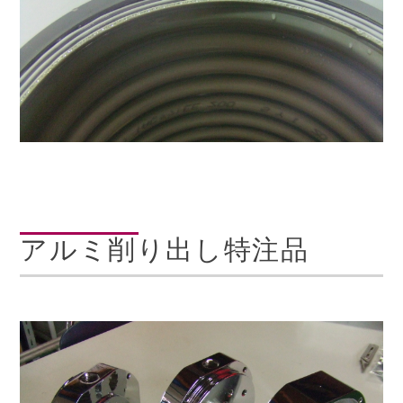
アルミ削り出し特注品