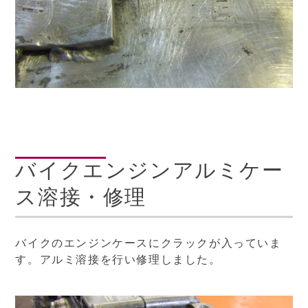
バイクエンジンアルミケー
ス溶接・修理
バイクのエンジンケースにクラックが入っていま
す。アルミ溶接を行い修理しました。