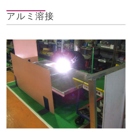
アルミ溶接