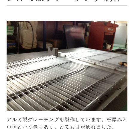
アルミ製グレーチングを製作しています。板厚み2
ｍｍという事もあり、とても目が疲れました。