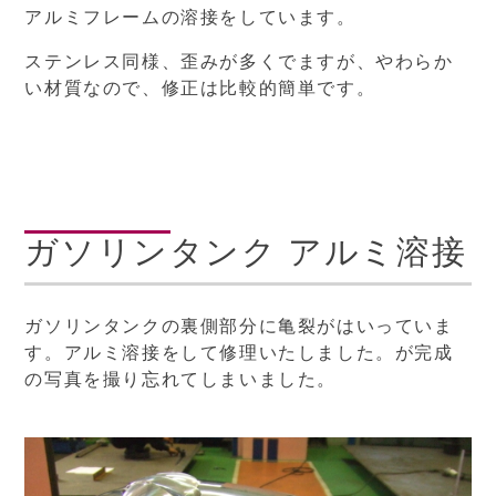
アルミフレームの溶接をしています。
ステンレス同様、歪みが多くでますが、やわらか
い材質なので、修正は比較的簡単です。
ガソリンタンク アルミ溶接
ガソリンタンクの裏側部分に亀裂がはいっていま
す。アルミ溶接をして修理いたしました。が完成
の写真を撮り忘れてしまいました。