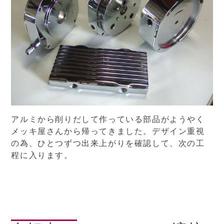
アルミから削りだして作っている部品がようやく
メッキ屋さんから帰ってきました。デザイン重視
の為、ひとつずつ出来上がりを確認して、次の工
程に入ります。