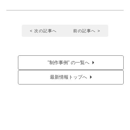
< 次の記事へ
前の記事へ >
"制作事例" の一覧へ
最新情報トップへ