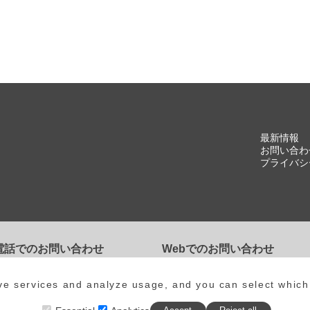
最新情報
お問い合わ
プライバシ
電話でのお問い合わせ
Webでのお問い合わせ
84-983-3761
お問い合わせフォーム
ove services and analyze usage, and you can select which
時間：土日祝日を除く8:00～18:00