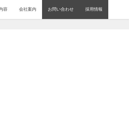
内容
会社案内
お問い合わせ
採用情報