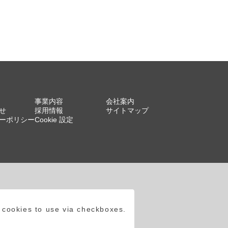
事業内容
会社案内
せ
採用情報
サイトマップ
ーポリシー
Cookie 設定
 cookies to use via checkboxes.