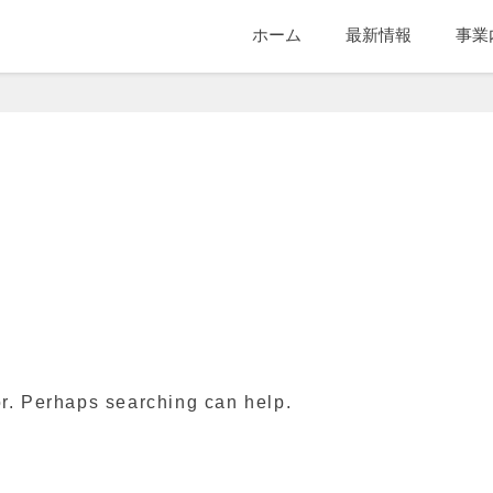
ホーム
最新情報
事業
社
or. Perhaps searching can help.