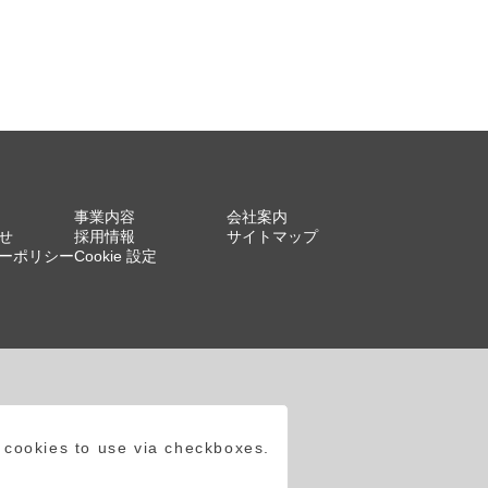
事業内容
会社案内
せ
採用情報
サイトマップ
ーポリシー
Cookie 設定
 cookies to use via checkboxes.