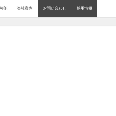
内容
会社案内
お問い合わせ
採用情報