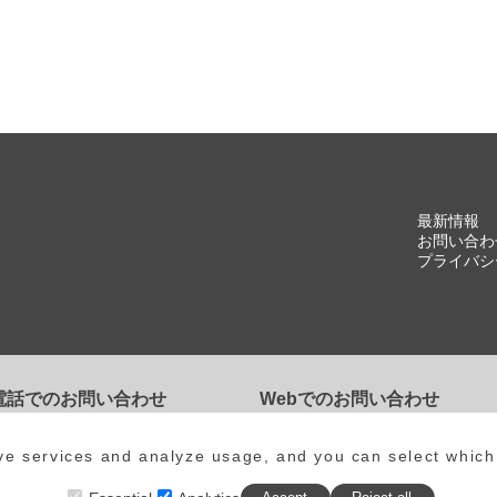
最新情報
お問い合わ
プライバシ
電話でのお問い合わせ
Webでのお問い合わせ
84-983-3761
お問い合わせフォーム
ove services and analyze usage, and you can select which
時間：土日祝日を除く8:00～18:00