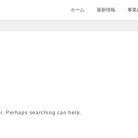
ホーム
最新情報
事業
社
or. Perhaps searching can help.